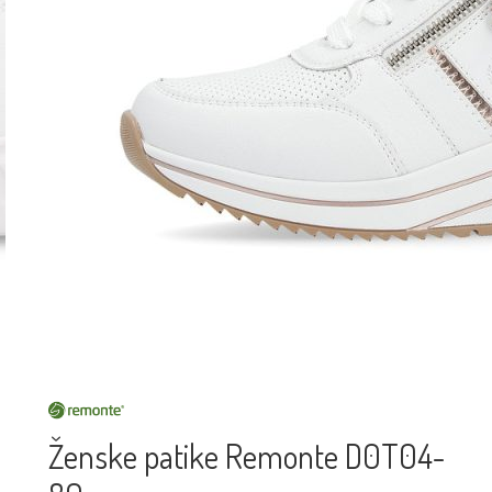
Ženske patike Remonte D0T04-