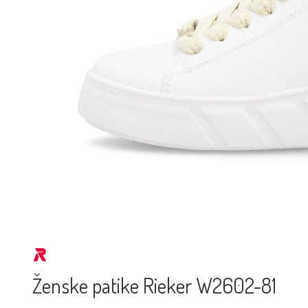
Ženske patike Rieker W2602-81