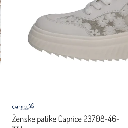
Ženske patike Caprice 23708-46-