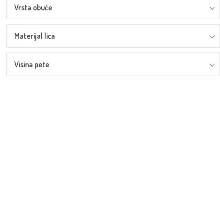
Vrsta obuće
Materijal lica
Visina pete