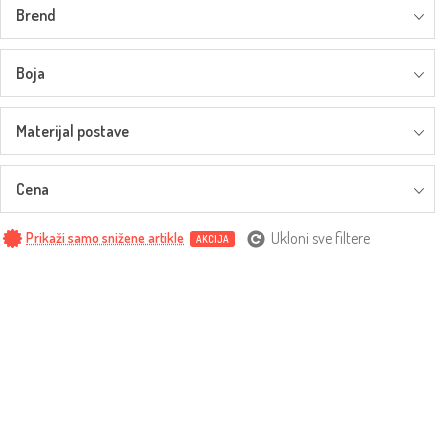
Brend
Boja
Materijal postave
Cena
Ukloni sve filtere
Prikaži samo snižene artikle