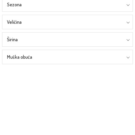
Sezona
Veličina
Širina
Muška obuća