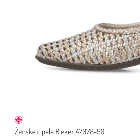
Ženske cipele Rieker 47078-90