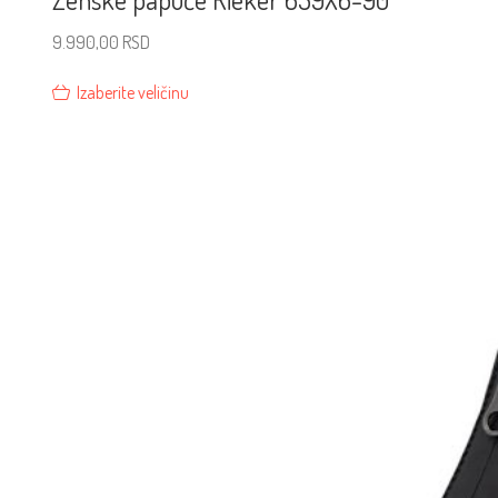
9.990,00
RSD
Izaberite veličinu