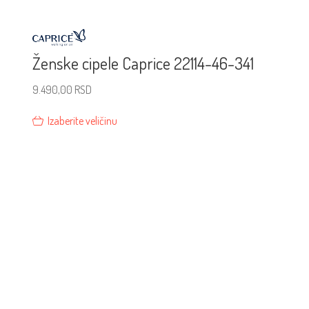
Ženske cipele Caprice 22114-46-341
9.490,00
RSD
Izaberite veličinu