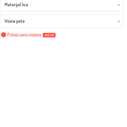
Materijal lica
Visina pete
Prikaži samo sniženo