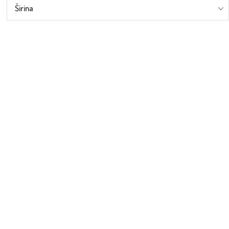
Širina