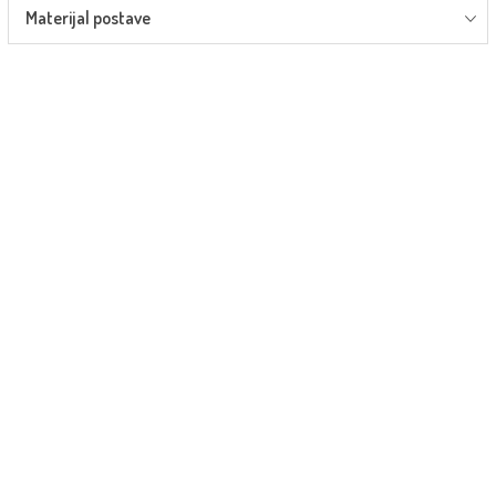
Materijal postave