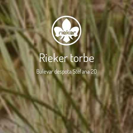
Rieker torbe
Bulevar despota Stefana 20