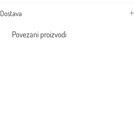
Dostava
Povezani proizvodi