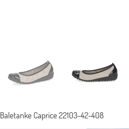
Baletanke Caprice 22103-42-408