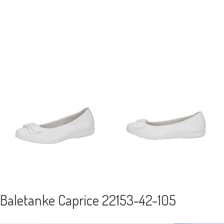
Baletanke Caprice 22153-42-105