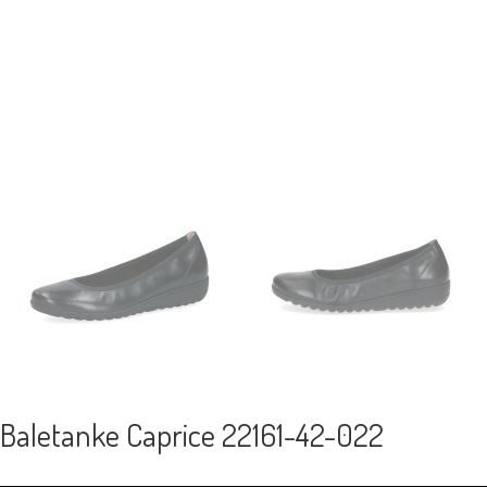
Baletanke Caprice 22161-42-022