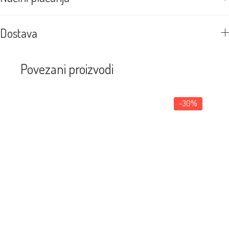
Dostava
Povezani proizvodi
-30%