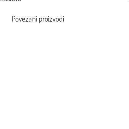
Povezani proizvodi