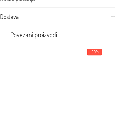
Dostava
Povezani proizvodi
-20%