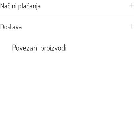
Načini plaćanja
Dostava
Povezani proizvodi