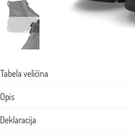
Tabela veličina
Opis
Deklaracija