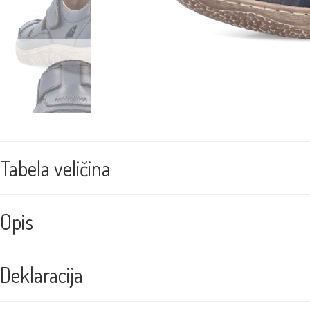
Tabela veličina
Opis
Deklaracija