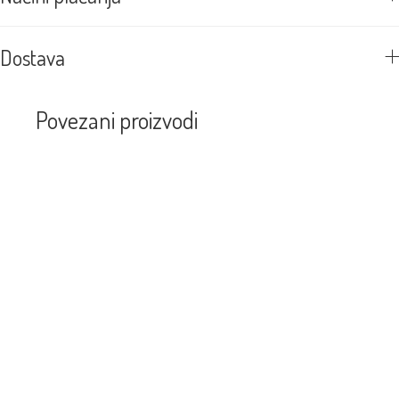
Dostava
Povezani proizvodi