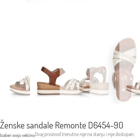
Ženske sandale Remonte D6454-90
Ovaj proizvod trenutno nije na stanju i nije dostupan.