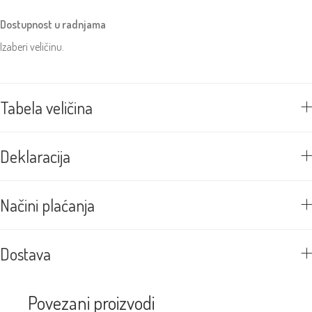
Dostupnost u radnjama
Izaberi veličinu.
Tabela veličina
Deklaracija
Načini plaćanja
Dostava
Povezani proizvodi