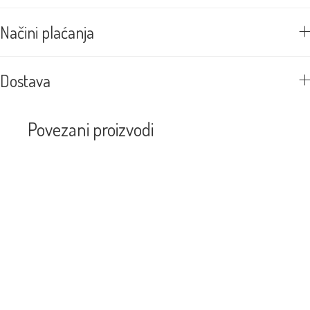
Načini plaćanja
Dostava
Povezani proizvodi