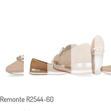
Remonte R2544-60