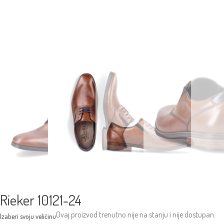
Rieker 10121-24
Ovaj proizvod trenutno nije na stanju i nije dostupan.