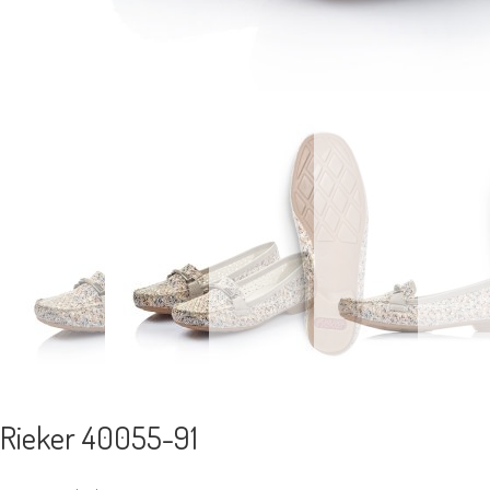
Rieker 40055-91