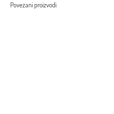
Povezani proizvodi