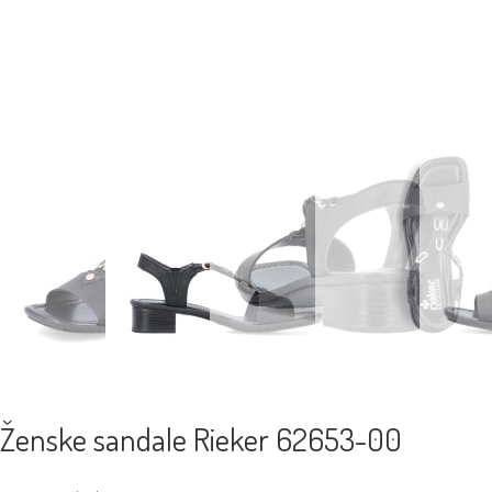
Ženske sandale Rieker 62653-00