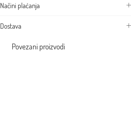
Načini plaćanja
Dostava
Povezani proizvodi