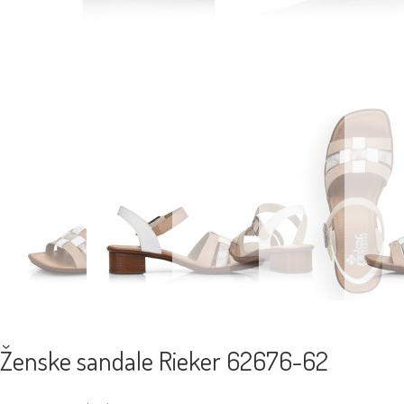
Ženske sandale Rieker 62676-62