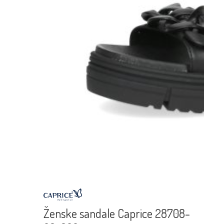
Ženske sandale Caprice 28708-