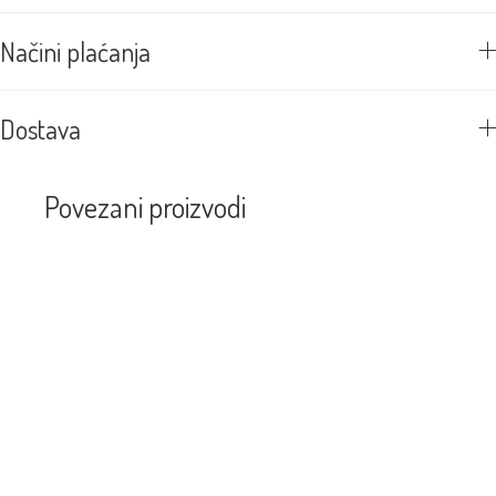
Načini plaćanja
Dostava
Povezani proizvodi