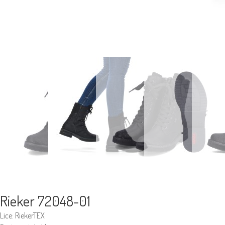
Rieker 72048-01
Lice: RiekerTEX