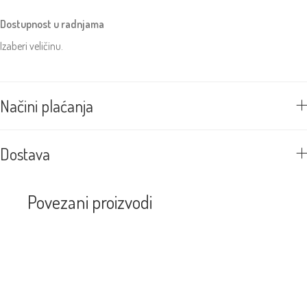
Dostupnost u radnjama
Izaberi veličinu.
Načini plaćanja
Dostava
Povezani proizvodi