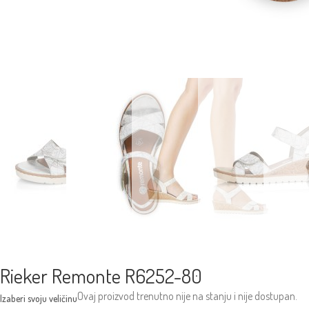
Rieker Remonte R6252-80
Ovaj proizvod trenutno nije na stanju i nije dostupan.