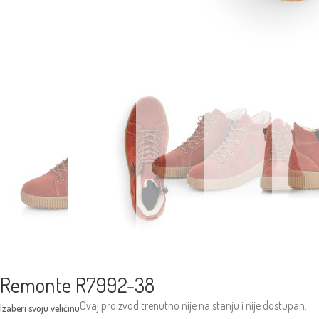
Remonte R7992-38
Ovaj proizvod trenutno nije na stanju i nije dostupan.