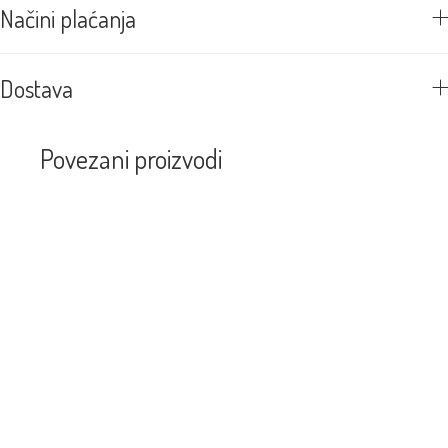
Načini plaćanja
Dostava
Povezani proizvodi