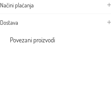
Načini plaćanja
Dostava
Povezani proizvodi