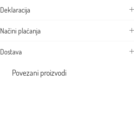
Deklaracija
Načini plaćanja
Dostava
Povezani proizvodi