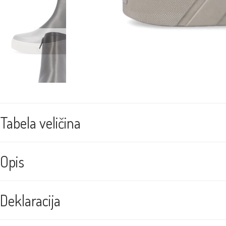
Tabela veličina
Opis
Deklaracija