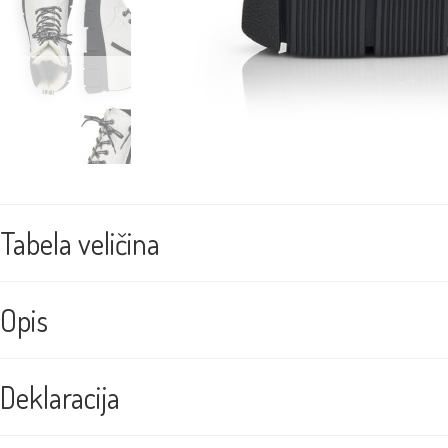
Tabela veličina
Opis
Deklaracija