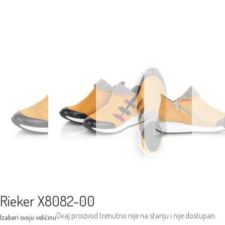
Rieker X8082-00
Ovaj proizvod trenutno nije na stanju i nije dostupan.