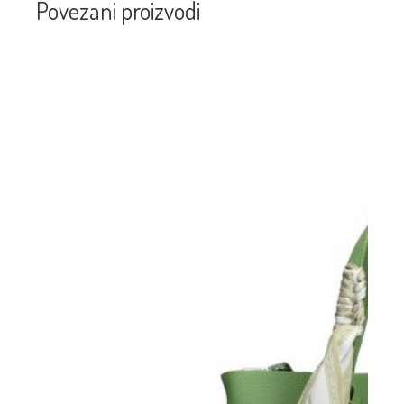
Povezani proizvodi