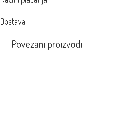
Dostava
Povezani proizvodi