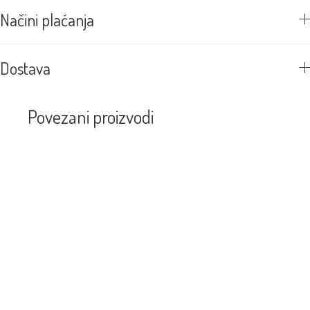
Načini plaćanja
Dostava
Povezani proizvodi