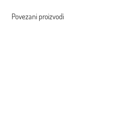
Povezani proizvodi