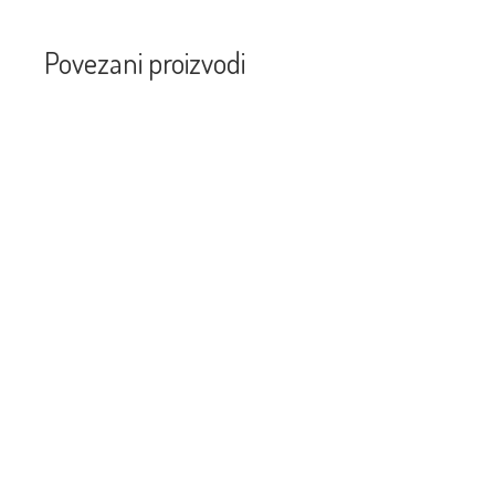
Povezani proizvodi