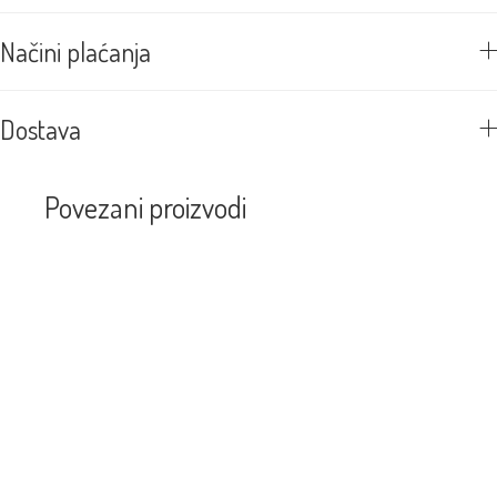
Načini plaćanja
Dostava
Povezani proizvodi