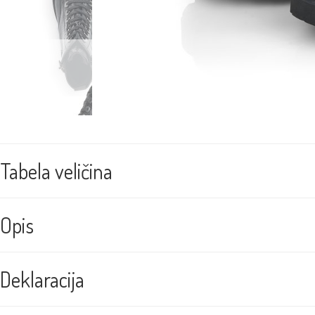
Tabela veličina
Opis
Deklaracija