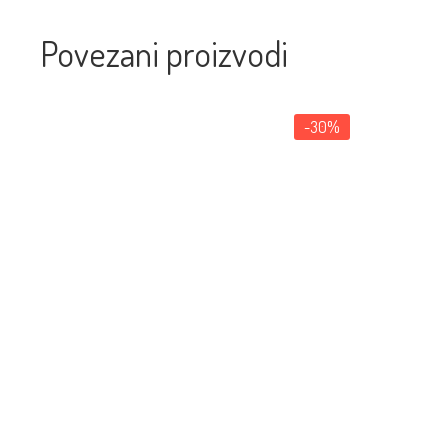
Povezani proizvodi
-30%