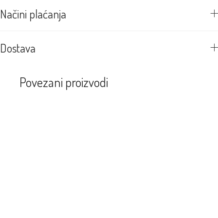
Načini plaćanja
Dostava
Povezani proizvodi