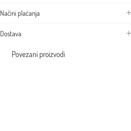
Načini plaćanja
Dostava
Povezani proizvodi