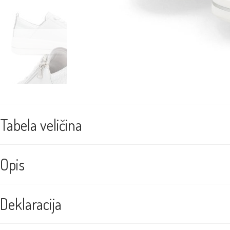
Tabela veličina
Opis
Deklaracija