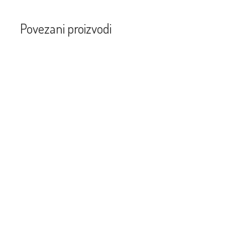
Povezani proizvodi