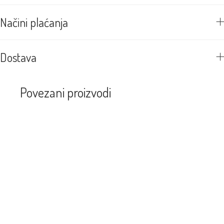
Načini plaćanja
Dostava
Povezani proizvodi