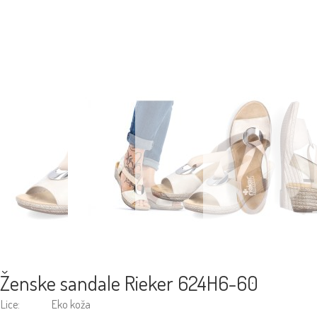
Ženske sandale Rieker 624H6-60
Lice:
Eko koža