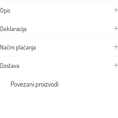
Opis
Deklaracija
Načini plaćanja
Dostava
Povezani proizvodi