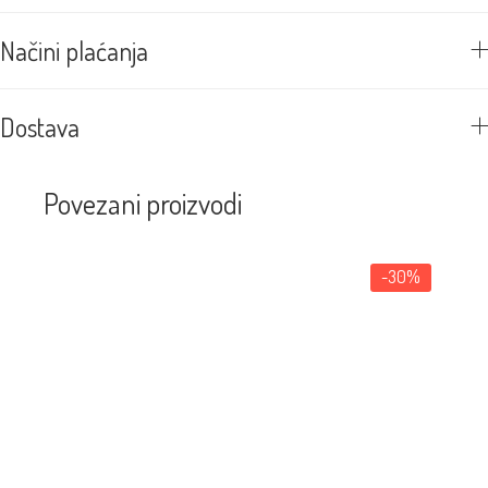
Načini plaćanja
Dostava
Povezani proizvodi
-30%