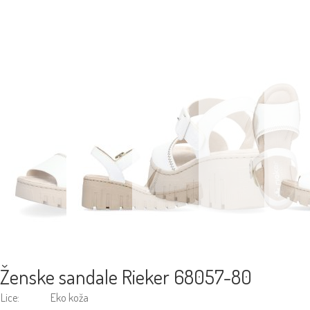
Ženske sandale Rieker 68057-80
Lice:
Eko koža