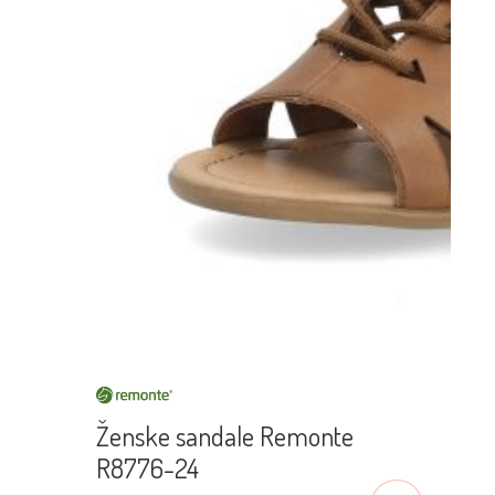
Ženske sandale Remonte
R8776-24