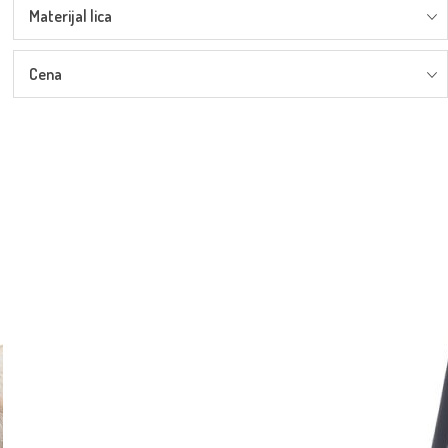
Materijal lica
Cena