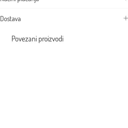
Dostava
Povezani proizvodi