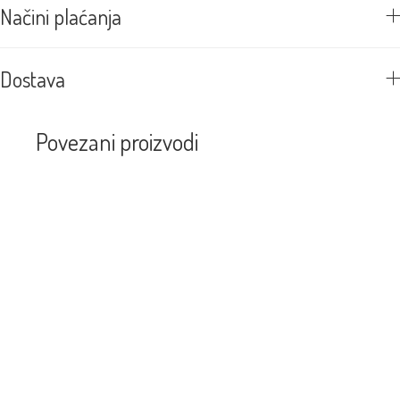
Načini plaćanja
Dostava
Povezani proizvodi