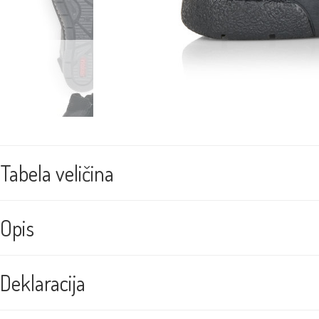
Tabela veličina
Opis
Deklaracija